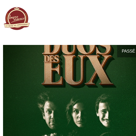
PASSÉ 