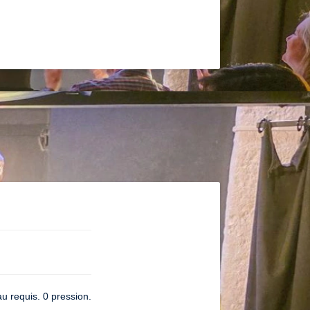
u requis. 0 pression.