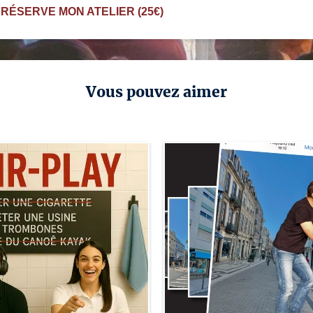
 RÉSERVE MON ATELIER (25€)
Vous pouvez aimer