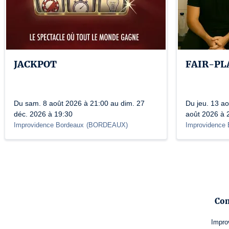
JACKPOT
FAIR-PL
Du sam. 8 août 2026 à 21:00 au dim. 27
Du jeu. 13 ao
déc. 2026 à 19:30
août 2026 à 
Improvidence Bordeaux
(
BORDEAUX
)
Improvidence 
Con
Impro