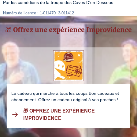
Par les comédiens de la troupe des Caves D'en Dessous.
Numéro de licence : 1-011470  3-011412
🎁 Offrez une expérience Improvidence
Le cadeau qui marche à tous les coups Bon cadeaux et
abonnement. Offrez un cadeau original à vos proches !
🎁 OFFREZ UNE EXPÉRIENCE
IMPROVIDENCE