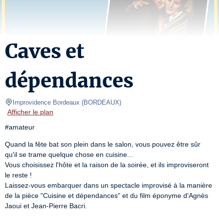
Caves et
dépendances
Improvidence Bordeaux
(
BORDEAUX
)
Afficher le plan
#amateur
Quand la fête bat son plein dans le salon, vous pouvez être sûr 
qu'il se trame quelque chose en cuisine...

Vous choisissez l'hôte et la raison de la soirée, et ils improviseront 
le reste !

Laissez-vous embarquer dans un spectacle improvisé à la manière 
de la pièce "Cuisine et dépendances" et du film éponyme d'Agnès 
Jaoui et Jean-Pierre Bacri.