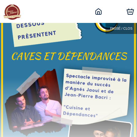
PASSÉ / CLOS