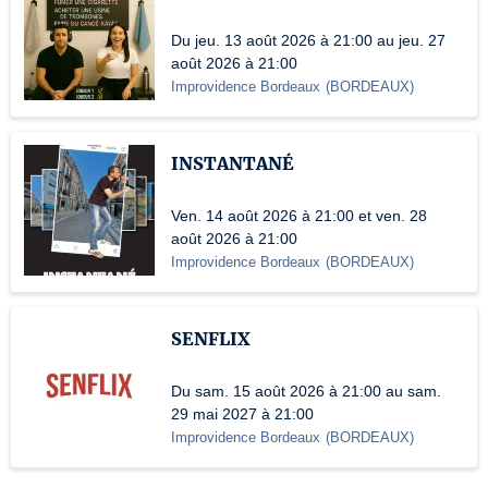
Du jeu. 13 août 2026 à 21:00 au jeu. 27
août 2026 à 21:00
Improvidence Bordeaux
(
BORDEAUX
)
INSTANTANÉ
Ven. 14 août 2026 à 21:00 et ven. 28
août 2026 à 21:00
Improvidence Bordeaux
(
BORDEAUX
)
SENFLIX
Du sam. 15 août 2026 à 21:00 au sam.
29 mai 2027 à 21:00
Improvidence Bordeaux
(
BORDEAUX
)