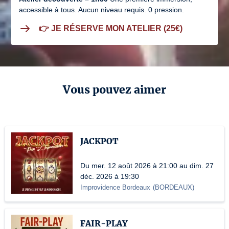
accessible à tous. Aucun niveau requis. 0 pression.
👉 JE RÉSERVE MON ATELIER (25€)
Vous pouvez aimer
JACKPOT
Du mer. 12 août 2026 à 21:00 au dim. 27
déc. 2026 à 19:30
Improvidence Bordeaux
(
BORDEAUX
)
FAIR-PLAY